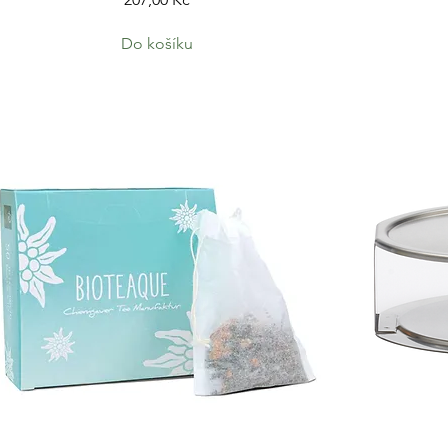
Do košíku