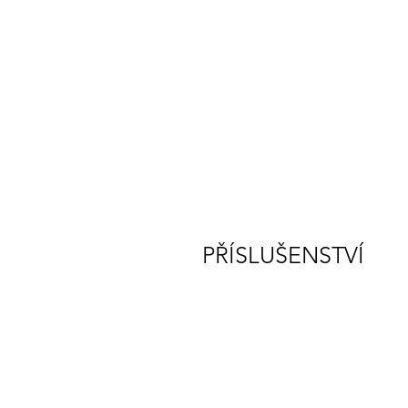
PŘÍSLUŠENSTVÍ