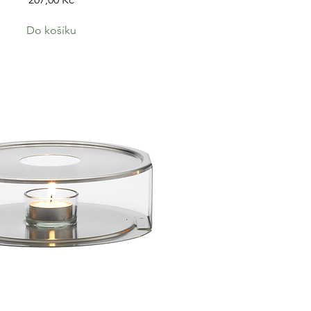
Do košíku