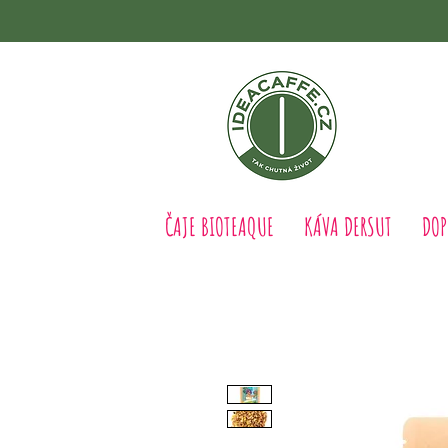
ČAJE BIOTEAQUE
KÁVA DERSUT
DOP