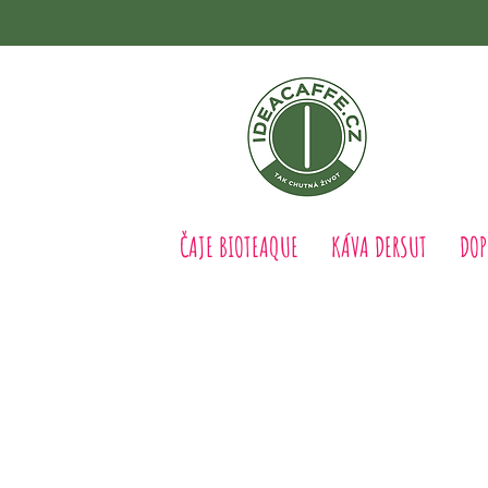
ČAJE BIOTEAQUE
KÁVA DERSUT
DOP